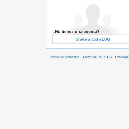
¿No tienes una cuenta?
Únete a CaFeLUG
Política de privacidad
Acerca de CaFeLUG
Exonerac