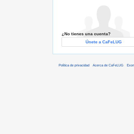
¿No tienes una cuenta?
Únete a CaFeLUG
Política de privacidad
Acerca de CaFeLUG
Exon