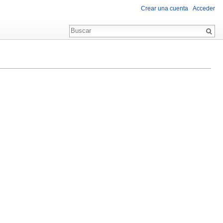
Crear una cuenta
Acceder