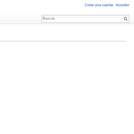
Crear una cuenta
Acceder