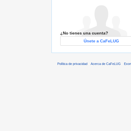
¿No tienes una cuenta?
Únete a CaFeLUG
Política de privacidad
Acerca de CaFeLUG
Exon