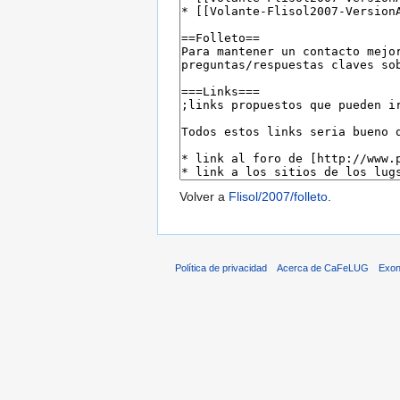
Volver a
Flisol/2007/folleto
.
Política de privacidad
Acerca de CaFeLUG
Exon