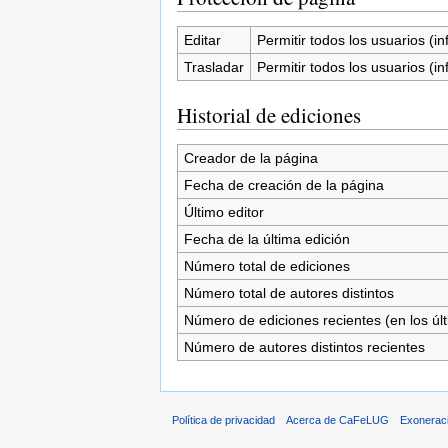
Editar
Permitir todos los usuarios (inf
Trasladar
Permitir todos los usuarios (inf
Historial de ediciones
Creador de la página
Fecha de creación de la página
Último editor
Fecha de la última edición
Número total de ediciones
Número total de autores distintos
Número de ediciones recientes (en los úl
Número de autores distintos recientes
Política de privacidad
Acerca de CaFeLUG
Exonerac