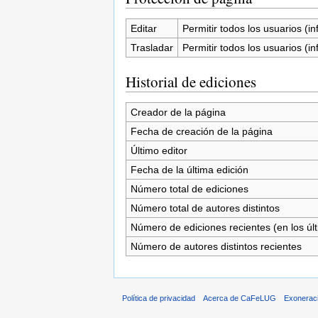
Editar
Permitir todos los usuarios (inf
Trasladar
Permitir todos los usuarios (inf
Historial de ediciones
Creador de la página
Fecha de creación de la página
Último editor
Fecha de la última edición
Número total de ediciones
Número total de autores distintos
Número de ediciones recientes (en los úl
Número de autores distintos recientes
Política de privacidad
Acerca de CaFeLUG
Exonerac