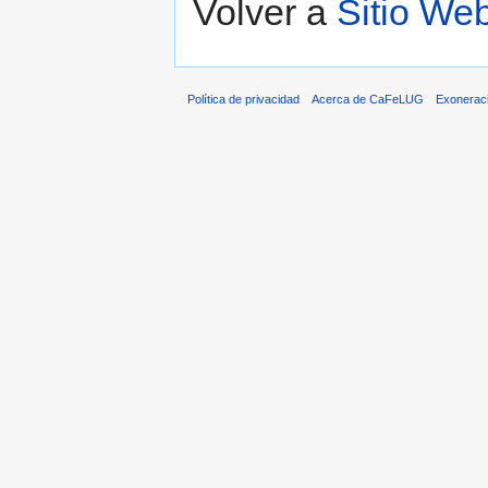
Volver a
Sitio W
Política de privacidad
Acerca de CaFeLUG
Exonerac