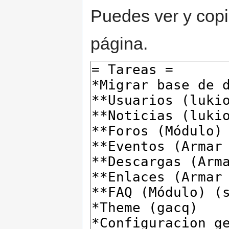
Puedes ver y copi
página.