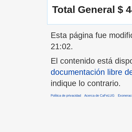
Total General $ 
Esta página fue modifi
21:02.
El contenido está dispo
documentación libre d
indique lo contrario.
Política de privacidad
Acerca de CaFeLUG
Exonerac