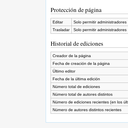
Protección de página
Editar
Solo permitir administradores (
Trasladar
Solo permitir administradores (
Historial de ediciones
Creador de la página
Fecha de creación de la página
Último editor
Fecha de la última edición
Número total de ediciones
Número total de autores distintos
Número de ediciones recientes (en los úl
Número de autores distintos recientes