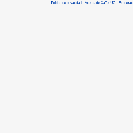
Política de privacidad
Acerca de CaFeLUG
Exonerac