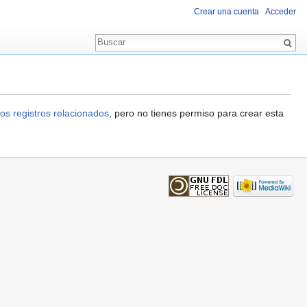
Crear una cuenta
Acceder
os registros relacionados
, pero no tienes permiso para crear esta