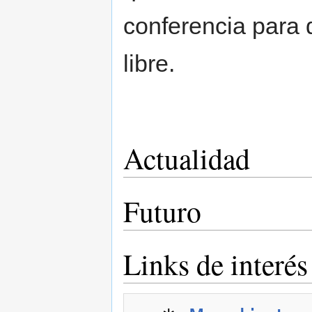
conferencia para 
libre.
Actualidad
Futuro
Links de interés