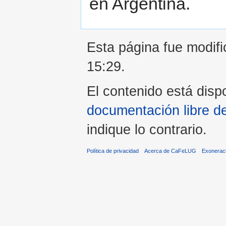
en Argentina.
Esta página fue modifi
15:29.
El contenido está dispo
documentación libre d
indique lo contrario.
Política de privacidad
Acerca de CaFeLUG
Exonerac