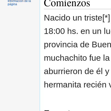
Comienzos
Información de la
página
Nacido un triste[
18:00 hs. en un lu
provincia de Buen
muchachito fue la
aburrieron de él y
hermanita recién 