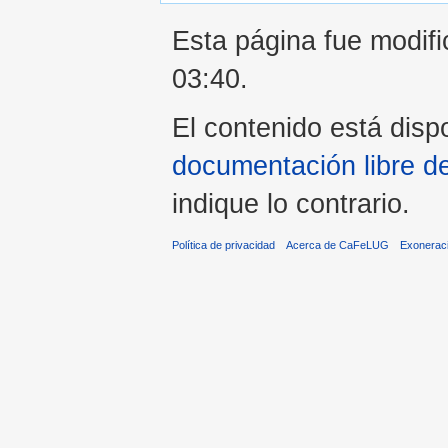
Esta página fue modifi
03:40.
El contenido está dispo
documentación libre d
indique lo contrario.
Política de privacidad
Acerca de CaFeLUG
Exonerac